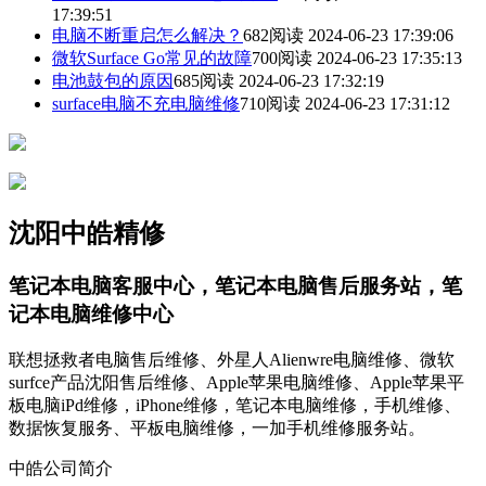
17:39:51
电脑不断重启怎么解决？
682阅读 2024-06-23 17:39:06
微软Surface Go常见的故障
700阅读 2024-06-23 17:35:13
电池鼓包的原因
685阅读 2024-06-23 17:32:19
surface电脑不充电脑维修
710阅读 2024-06-23 17:31:12
沈阳中皓精修
笔记本电脑客服中心，笔记本电脑售后服务站，笔
记本电脑维修中心
联想拯救者电脑售后维修、外星人Alienwre电脑维修、微软
surfce产品沈阳售后维修、Apple苹果电脑维修、Apple苹果平
板电脑iPd维修，iPhone维修，笔记本电脑维修，手机维修、
数据恢复服务、平板电脑维修，一加手机维修服务站。
中皓公司简介