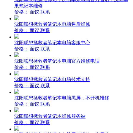
果笔记本维修
价格：
面议
联系
沈阳联想拯救者笔记本电脑售后维修
价格：
面议
联系
沈阳联想拯救者笔记本电脑客服中心
价格：
面议
联系
沈阳联想拯救者笔记本电脑官方维修电话
价格：
面议
联系
沈阳联想拯救者笔记本电脑技术支持
价格：
面议
联系
沈阳联想拯救者笔记本电脑黑屏，不开机维修
价格：
面议
联系
沈阳联想拯救者笔记本维修服务站
价格：
面议
联系