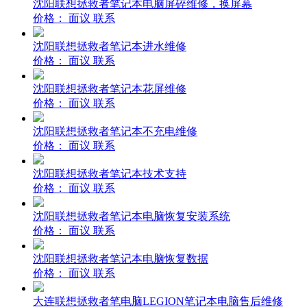
沈阳联想拯救者笔记本电脑屏碎维修，换屏幕
价格：
面议
联系
沈阳联想拯救者笔记本进水维修
价格：
面议
联系
沈阳联想拯救者笔记本花屏维修
价格：
面议
联系
沈阳联想拯救者笔记本不充电维修
价格：
面议
联系
沈阳联想拯救者笔记本技术支持
价格：
面议
联系
沈阳联想拯救者笔记本电脑恢复安装系统
价格：
面议
联系
沈阳联想拯救者笔记本电脑恢复数据
价格：
面议
联系
大连联想拯救者笔电脑LEGION笔记本电脑售后维修